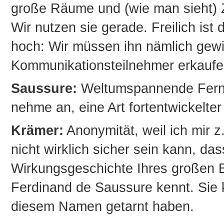
große Räume und (wie man sieht) 
Wir nutzen sie gerade. Freilich ist 
hoch: Wir müssen ihn nämlich ge
Kommunikationsteilnehmer erkauf
Saussure:
Weltumspannende Fernko
nehme an, eine Art fortentwickelte
Krämer:
Anonymität, weil ich mir z
nicht wirklich sicher sein kann, das
Wirkungsgeschichte Ihres großen
Ferdinand de Saussure kennt. Sie k
diesem Namen getarnt haben.