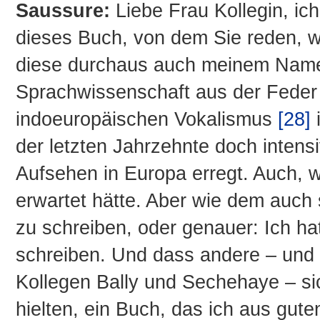
Saussure:
Liebe Frau Kollegin, ic
dieses Buch, von dem Sie reden, w
diese durchaus auch meinem Namen
Sprachwissenschaft aus der Feder
indoeuropäischen Vokalismus
[28]
der letzten Jahrzehnte doch intensi
Aufsehen in Europa erregt. Auch, 
erwartet hätte. Aber wie dem auch s
zu schreiben, oder genauer: Ich hat
schreiben. Und dass andere – und 
Kollegen Bally und Sechehaye – sic
hielten, ein Buch, das ich aus gute