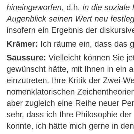
hineingeworfen
, d.h.
in die soziale
Augenblick seinen Wert neu festleg
insofern ein Ergebnis der diskursi
Krämer:
Ich räume ein, dass das g
Saussure:
Vielleicht können Sie je
gewünscht hätte, mit Ihnen in ein 
einzutreten. Ihre Kritik der Zwei-W
nomenklatorischen Zeichentheorien
aber zugleich eine Reihe neuer Per
sehr, dass ich Ihre Philosophie der
konnte, ich hätte mich gerne in de