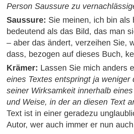
Person Saussure zu vernachlässig
Saussure:
Sie meinen, ich bin als 
bedeutend als das Bild, das man s
– aber das ändert, verzeihen Sie, 
dass, bezogen auf dieses Buch, kei
Krämer:
Lassen Sie mich anders e
eines Textes entspringt ja weniger 
seiner Wirksamkeit innerhalb eines 
und Weise, in der an diesen Text 
Text ist in einer geradezu unglau
Autor, wer auch immer er nun auch s