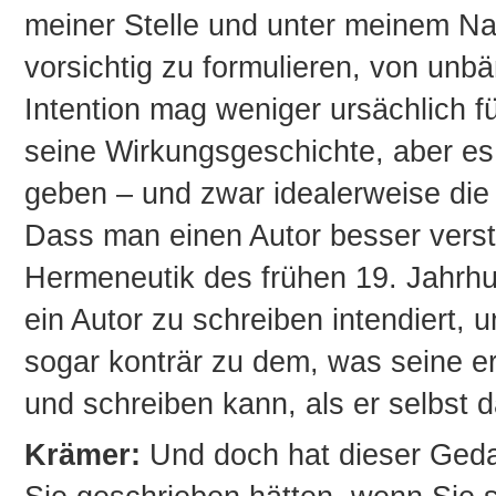
meiner Stelle und unter meinem N
vorsichtig zu formulieren, von unb
Intention mag weniger ursächlich f
seine Wirkungsgeschichte, aber es 
geben – und zwar idealerweise die
Dass man einen Autor besser verste
Hermeneutik des frühen 19. Jahrhu
ein Autor zu schreiben intendiert
sogar konträr zu dem, was seine er
und schreiben kann, als er selbst d
Krämer:
Und doch hat dieser Gedan