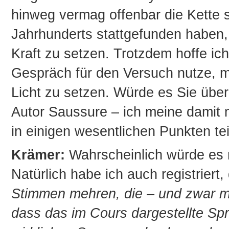
hinweg vermag offenbar die Kette s
Jahrhunderts stattgefunden haben, 
Kraft zu setzen. Trotzdem hoffe ic
Gespräch für den Versuch nutze, mi
Licht zu setzen. Würde es Sie übe
Autor Saussure – ich meine damit m
in einigen wesentlichen Punkten tei
Krämer:
Wahrscheinlich würde es 
Natürlich habe ich auch registriert
Stimmen mehren, die – und zwar m
dass das im Cours dargestellte Sp