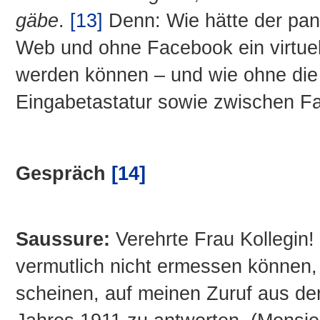
gäbe
.
[13]
Denn: Wie hätte der pa
Web und ohne Facebook ein virtue
werden können – und wie ohne di
Eingabetastatur sowie zwischen Fa
Gespräch
[14]
Saussure:
Verehrte Frau Kollegin! 
vermutlich nicht ermessen können, 
scheinen, auf meinen Zuruf aus der